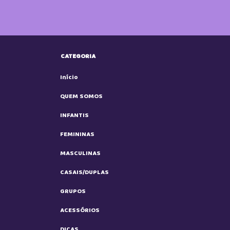
CATEGORIA
Início
QUEM SOMOS
INFANTIS
FEMININAS
MASCULINAS
CASAIS/DUPLAS
GRUPOS
ACESSÓRIOS
DICAS