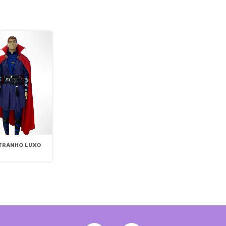
STRANHO LUXO