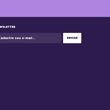
WSLETTER