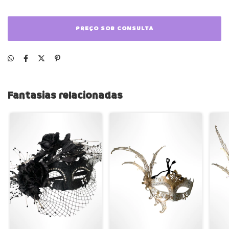
Fantasias relacionadas