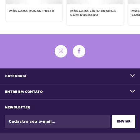
MÁSCARA ROSAS PRETA
MÁSCARA LÍRIO BRANCA
MÁS
COM DOURADO
COM
CATEGORIA
ENTRE EM CONTATO
NEWSLETTER