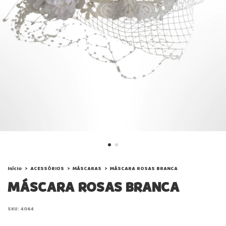
Início
>
ACESSÓRIOS
>
MÁSCARAS
>
MÁSCARA ROSAS BRANCA
MÁSCARA ROSAS BRANCA
SKU:
4064